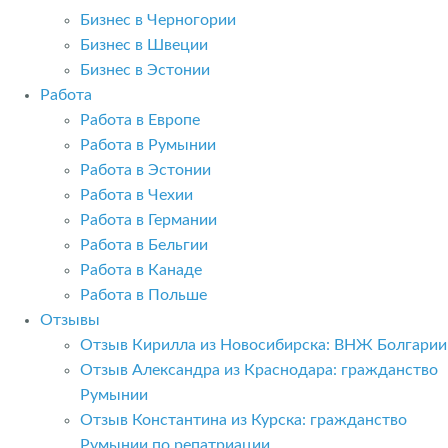
Бизнес в Черногории
Бизнес в Швеции
Бизнес в Эстонии
Работа
Работа в Европе
Работа в Румынии
Работа в Эстонии
Работа в Чехии
Работа в Германии
Работа в Бельгии
Работа в Канаде
Работа в Польше
Отзывы
Отзыв Кирилла из Новосибирска: ВНЖ Болгарии
Отзыв Александра из Краснодара: гражданство
Румынии
Отзыв Константина из Курска: гражданство
Румынии по репатриации