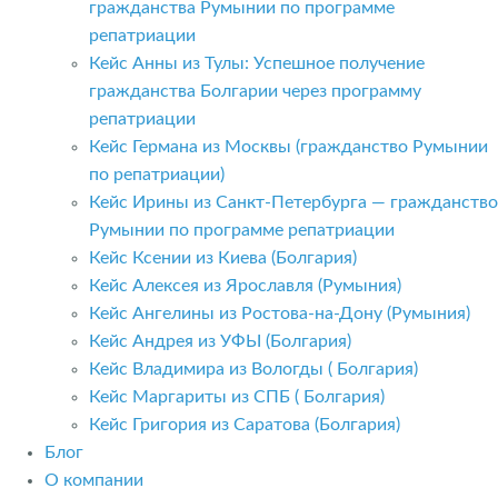
гражданства Румынии по программе
репатриации
Кейс Анны из Тулы: Успешное получение
гражданства Болгарии через программу
репатриации
Кейс Германа из Москвы (гражданство Румынии
по репатриации)
Кейс Ирины из Санкт-Петербурга — гражданство
Румынии по программе репатриации
Кейс Ксении из Киева (Болгария)
Кейс Алексея из Ярославля (Румыния)
Кейс Ангелины из Ростова-на-Дону (Румыния)
Кейс Андрея из УФЫ (Болгария)
Кейс Владимира из Вологды ( Болгария)
Кейс Маргариты из СПБ ( Болгария)
Кейс Григория из Саратова (Болгария)
Блог
О компании