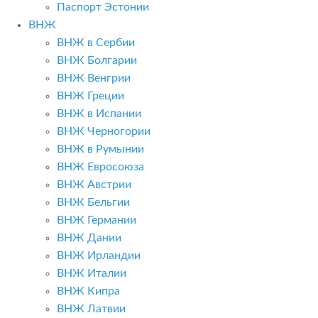
Паспорт Эстонии
ВНЖ
ВНЖ в Сербии
ВНЖ Болгарии
ВНЖ Венгрии
ВНЖ Греции
ВНЖ в Испании
ВНЖ Черногории
ВНЖ в Румынии
ВНЖ Евросоюза
ВНЖ Австрии
ВНЖ Бельгии
ВНЖ Германии
ВНЖ Дании
ВНЖ Ирландии
ВНЖ Италии
ВНЖ Кипра
ВНЖ Латвии