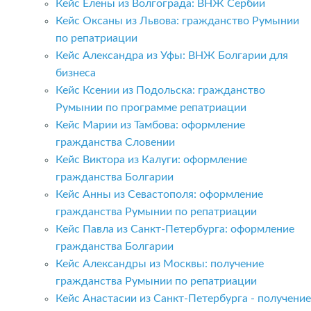
Кейс Елены из Волгограда: ВНЖ Сербии
Кейс Оксаны из Львова: гражданство Румынии
по репатриации
Кейс Александра из Уфы: ВНЖ Болгарии для
бизнеса
Кейс Ксении из Подольска: гражданство
Румынии по программе репатриации
Кейс Марии из Тамбова: оформление
гражданства Словении
Кейс Виктора из Калуги: оформление
гражданства Болгарии
Кейс Анны из Севастополя: оформление
гражданства Румынии по репатриации
Кейс Павла из Санкт-Петербурга: оформление
гражданства Болгарии
Кейс Александры из Москвы: получение
гражданства Румынии по репатриации
Кейс Анастасии из Санкт-Петербурга - получение