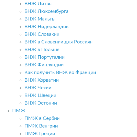
ВНЖ Литвы
ВНЖ Люксембурга
ВНЖ Мальты
ВНЖ Нидерландов
ВНЖ Словакии
ВНЖ в Словении для Россиян
ВНЖ в Польше
ВНЖ Португалии
ВНЖ Финляндии
Как получить ВНЖ во Франции
ВНЖ Хорватии
ВНЖ Чехии
ВНЖ Швеции
ВНЖ Эстонии
ПМЖ
ПМЖ в Сербии
ПМЖ Венгрии
ПМЖ Греции