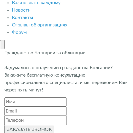
Важно знать каждому
Новости
Контакты
Отзывы об организациях
Форум
Гражданство Болгарии за облигации
Задумались о получении гражданства Болгарии?
Закажите бесплатную консультацию
профессионального специалиста. и мы перезвоним Вам
через пять минут!
ЗАКАЗАТЬ ЗВОНОК