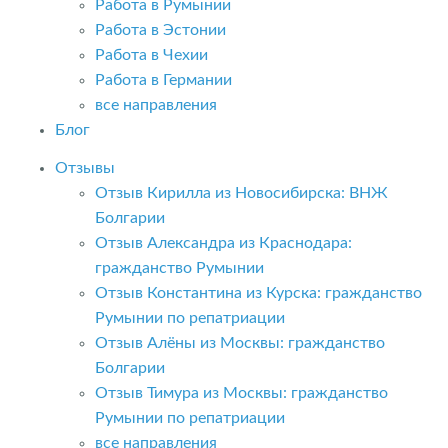
Работа в Румынии
Работа в Эстонии
Работа в Чехии
Работа в Германии
все направления
Блог
Отзывы
Отзыв Кирилла из Новосибирска: ВНЖ
Болгарии
Отзыв Александра из Краснодара:
гражданство Румынии
Отзыв Константина из Курска: гражданство
Румынии по репатриации
Отзыв Алёны из Москвы: гражданство
Болгарии
Отзыв Тимура из Москвы: гражданство
Румынии по репатриации
все направления