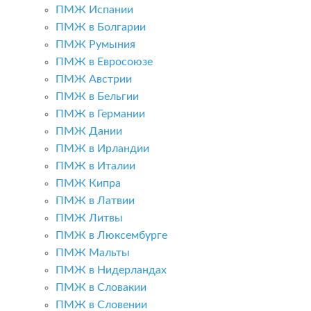
ПМЖ Испании
ПМЖ в Болгарии
ПМЖ Румыния
ПМЖ в Евросоюзе
ПМЖ Австрии
ПМЖ в Бельгии
ПМЖ в Германии
ПМЖ Дании
ПМЖ в Ирландии
ПМЖ в Италии
ПМЖ Кипра
ПМЖ в Латвии
ПМЖ Литвы
ПМЖ в Люксембурге
ПМЖ Мальты
ПМЖ в Нидерландах
ПМЖ в Словакии
ПМЖ в Словении