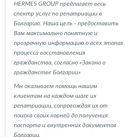
HERMES GROUP предлагает весь
спектр услуг по репатриации в
Болгарию. Наша цель - предоставить
Вам максимально понятную и
прозрачную информацию о всех этапах
процесса восстановления
гражданства, согласно «Закона о
гражданстве Болгарии»
Мы оказываем помощь нашим
клиентам на каждом шаге их
репатриации, сопровождая их от
поиска своих корней до получения
паспорта и внутренних документов
Болгарии.