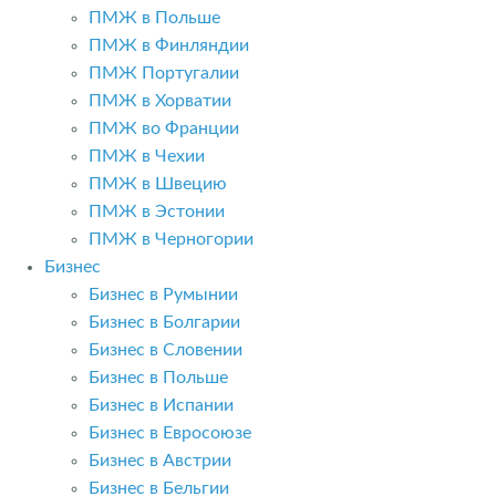
ПМЖ в Польше
ПМЖ в Финляндии
ПМЖ Португалии
ПМЖ в Хорватии
ПМЖ во Франции
ПМЖ в Чехии
ПМЖ в Швецию
ПМЖ в Эстонии
ПМЖ в Черногории
Бизнес
Бизнес в Румынии
Бизнес в Болгарии
Бизнес в Словении
Бизнес в Польше
Бизнес в Испании
Бизнес в Евросоюзе
Бизнес в Австрии
Бизнес в Бельгии