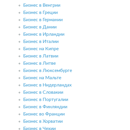
Бизнес в Венгрии
Бизнес в Греции
Бизнес в Германии
Бизнес в Дании
Бизнес в Ирландии
Бизнес в Италии
Бизнес на Кипре
Бизнес в Латвии
Бизнес в Литве
Бизнес в Люксембурге
Бизнес на Мальте
Бизнес в Нидерландах
Бизнес в Словакии
Бизнес в Португалии
Бизнес в Финляндии
Бизнес во Франции
Бизнес в Хорватии
Бизнес в Чехии