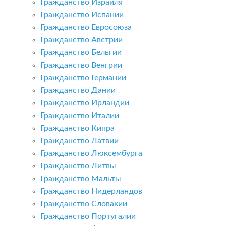
Гражданство Израиля
Гражданство Испании
Гражданство Евросоюза
Гражданство Австрии
Гражданство Бельгии
Гражданство Венгрии
Гражданство Германии
Гражданство Дании
Гражданство Ирландии
Гражданство Италии
Гражданство Кипра
Гражданство Латвии
Гражданство Люксембурга
Гражданство Литвы
Гражданство Мальты
Гражданство Нидерландов
Гражданство Словакии
Гражданство Португалии