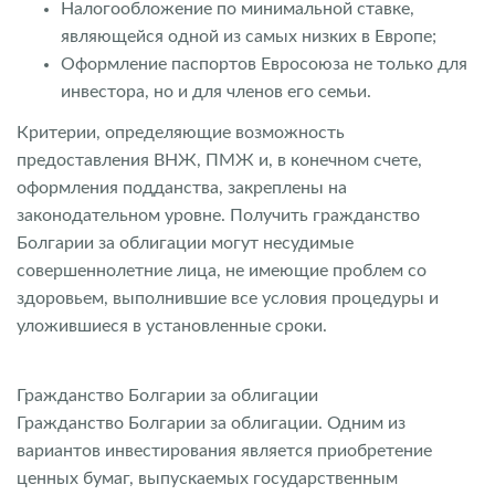
Налогообложение по минимальной ставке,
являющейся одной из самых низких в Европе;
Оформление паспортов Евросоюза не только для
инвестора, но и для членов его семьи.
Критерии, определяющие возможность
предоставления ВНЖ, ПМЖ и, в конечном счете,
оформления подданства, закреплены на
законодательном уровне. Получить гражданство
Болгарии за облигации могут несудимые
совершеннолетние лица, не имеющие проблем со
здоровьем, выполнившие все условия процедуры и
уложившиеся в установленные сроки.
Гражданство Болгарии за облигации
Гражданство Болгарии за облигации. Одним из
вариантов инвестирования является приобретение
ценных бумаг, выпускаемых государственным