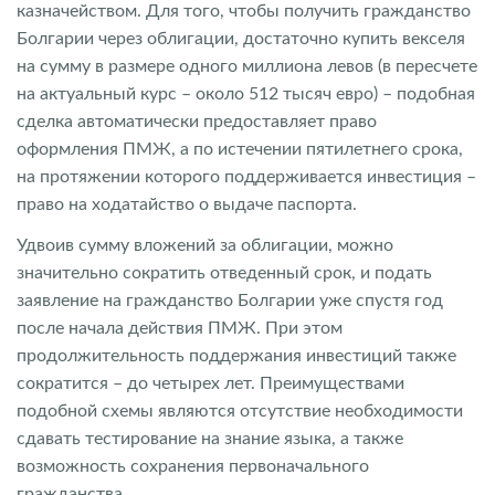
казначейством. Для того, чтобы получить гражданство
Болгарии через облигации, достаточно купить векселя
на сумму в размере одного миллиона левов (в пересчете
на актуальный курс – около 512 тысяч евро) – подобная
сделка автоматически предоставляет право
оформления ПМЖ, а по истечении пятилетнего срока,
на протяжении которого поддерживается инвестиция –
право на ходатайство о выдаче паспорта.
Удвоив сумму вложений за облигации, можно
значительно сократить отведенный срок, и подать
заявление на гражданство Болгарии уже спустя год
после начала действия ПМЖ. При этом
продолжительность поддержания инвестиций также
сократится – до четырех лет. Преимуществами
подобной схемы являются отсутствие необходимости
сдавать тестирование на знание языка, а также
возможность сохранения первоначального
гражданства.