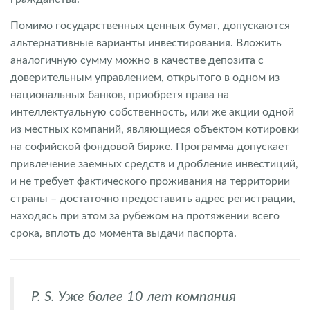
Помимо государственных ценных бумаг, допускаются
альтернативные варианты инвестирования. Вложить
аналогичную сумму можно в качестве депозита с
доверительным управлением, открытого в одном из
национальных банков, приобретя права на
интеллектуальную собственность, или же акции одной
из местных компаний, являющиеся объектом котировки
на софийской фондовой бирже. Программа допускает
привлечение заемных средств и дробление инвестиций,
и не требует фактического проживания на территории
страны – достаточно предоставить адрес регистрации,
находясь при этом за рубежом на протяжении всего
срока, вплоть до момента выдачи паспорта.
P. S. Уже более 10 лет компания