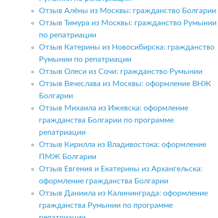
Отзыв Алёны из Москвы: гражданство Болгарии
Отзыв Тимура из Москвы: гражданство Румынии
по репатриации
Отзыв Катерины из Новосибирска: гражданство
Румынии по репатриации
Отзыв Олеси из Сочи: гражданство Румынии
Отзыв Вячеслава из Москвы: оформление ВНЖ
Болгарии
Отзыв Михаила из Ижевска: оформление
гражданства Болгарии по программе
репатриации
Отзыв Кирилла из Владивостока: оформление
ПМЖ Болгарии
Отзыв Евгения и Екатерины из Архангельска:
оформление гражданства Болгарии
Отзыв Даниила из Калининграда: оформление
гражданства Румынии по программе
репатриации