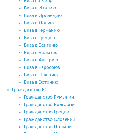
Виза на Кипр
Виза в Италию
Виза в Ирландию
Виза в Данию
Виза в Германию
Виза в Грецию
Виза в Венгрию
Виза в Бельгию
Виза в Австрию
Виза в Евросоюз
Виза в Швецию
Виза в Эстонию
Гражданство ЕС
Гражданство Румынии
Гражданство Болгарии
Гражданство Греции
Гражданство Словении
Гражданство Польши