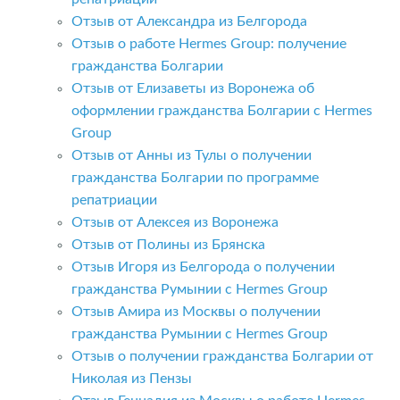
Отзыв от Александра из Белгорода
Отзыв о работе Hermes Group: получение
гражданства Болгарии
Отзыв от Елизаветы из Воронежа об
оформлении гражданства Болгарии с Hermes
Group
Отзыв от Анны из Тулы о получении
гражданства Болгарии по программе
репатриации
Отзыв от Алексея из Воронежа
Отзыв от Полины из Брянска
Отзыв Игоря из Белгорода о получении
гражданства Румынии с Hermes Group
Отзыв Амира из Москвы о получении
гражданства Румынии с Hermes Group
Отзыв о получении гражданства Болгарии от
Николая из Пензы