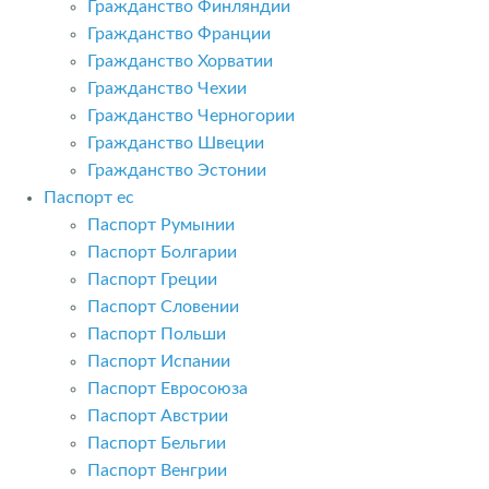
Гражданство Финляндии
Гражданство Франции
Гражданство Хорватии
Гражданство Чехии
Гражданство Черногории
Гражданство Швеции
Гражданство Эстонии
Паспорт ес
Паспорт Румынии
Паспорт Болгарии
Паспорт Греции
Паспорт Словении
Паспорт Польши
Паспорт Испании
Паспорт Евросоюза
Паспорт Австрии
Паспорт Бельгии
Паспорт Венгрии