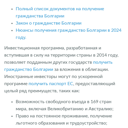
Полный список документов на получение
гражданства Болгарии
Закон о гражданстве Болгарии
Нюансы получения гражданство Болгарии в 2024
году.
Инвестиционная программа, разработанная и
вступившая в силу на территории страны в 2014 году,
позволяет подданным других государств
получить
гражданство Болгарии
за вложения в облигации.
Иностранные инвесторы могут по ускоренной
программе
получить паспорт ЕС
, предоставляющий
целый ряд преимуществ, таких как:
Возможность свободного въезда в 169 стран
мира, включая Великобританию и Австралию;
Право на постоянное проживание, получение
льготного образования и трудоустройство;