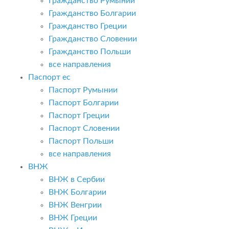
Гражданство Румынии
Гражданство Болгарии
Гражданство Греции
Гражданство Словении
Гражданство Польши
все направления
Паспорт ес
Паспорт Румынии
Паспорт Болгарии
Паспорт Греции
Паспорт Словении
Паспорт Польши
все направления
ВНЖ
ВНЖ в Сербии
ВНЖ Болгарии
ВНЖ Венгрии
ВНЖ Греции