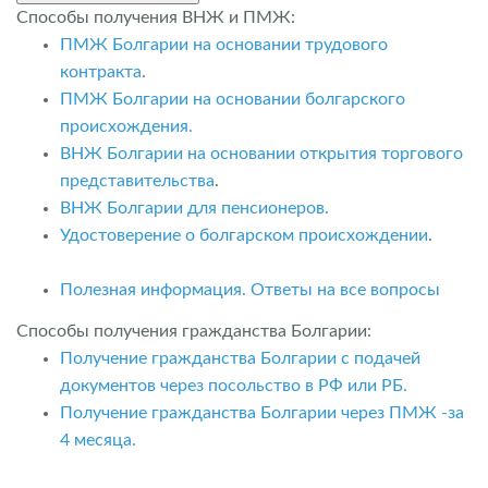
Способы получения ВНЖ и ПМЖ:
ПМЖ Болгарии на основании трудового
контракта
.
ПМЖ Болгарии на основании болгарского
происхождения.
ВНЖ Болгарии на основании открытия торгового
представительства
.
ВНЖ Болгарии для пенсионеров.
Удостоверение о болгарском происхождении
.
Полезная информация. Ответы на все вопросы
Способы получения гражданства Болгарии:
Получение гражданства Болгарии с подачей
документов через посольство в РФ или РБ.
Получение гражданства Болгарии через ПМЖ -за
4 месяца.