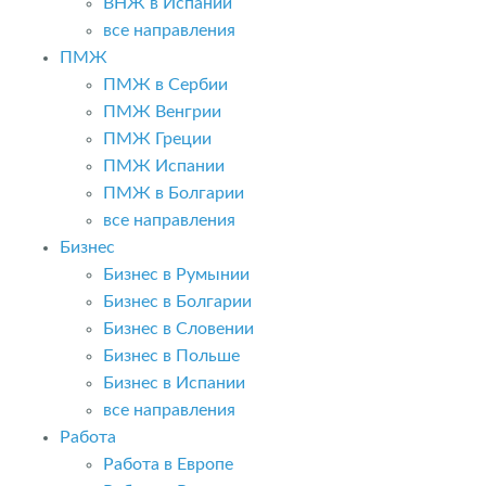
ВНЖ в Испании
все направления
ПМЖ
ПМЖ в Сербии
ПМЖ Венгрии
ПМЖ Греции
ПМЖ Испании
ПМЖ в Болгарии
все направления
Бизнес
Бизнес в Румынии
Бизнес в Болгарии
Бизнес в Словении
Бизнес в Польше
Бизнес в Испании
все направления
Работа
Работа в Европе