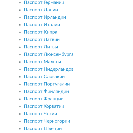
Паспорт Германии
Паспорт Дании
Паспорт Ирландии
Паспорт Италии
Паспорт Кипра
Паспорт Латвии
Паспорт Литвы
Паспорт Люксембурга
Паспорт Мальты
Паспорт Нидерландов
Паспорт Словакии
Паспорт Португалии
Паспорт Финляндии
Паспорт Франции
Паспорт Хорватии
Паспорт Чехии
Паспорт Черногории
Паспорт Швеции